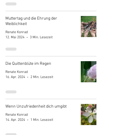
Muttertag und die Ehrung der
Weiblichkeit
Renate Konrad
12. Mai 2024
3 Min. Lesezeit
Die Quittenblüte im Regen
Renate Konrad
16. Apr. 2024
2 Min. Lesezeit
Wenn Unzufriedenheit dich umgibt
Renate Konrad
14. Apr. 2024
1 Min. Lesezeit