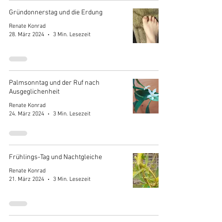
Gründonnerstag und die Erdung
Renate Konrad
28. März 2024
3 Min. Lesezeit
Palmsonntag und der Ruf nach
Ausgeglichenheit
Renate Konrad
24. März 2024
3 Min. Lesezeit
Frühlings-Tag und Nachtgleiche
Renate Konrad
21. März 2024
3 Min. Lesezeit