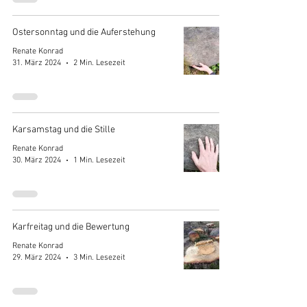
Ostersonntag und die Auferstehung
Renate Konrad
31. März 2024
2 Min. Lesezeit
Karsamstag und die Stille
Renate Konrad
30. März 2024
1 Min. Lesezeit
Karfreitag und die Bewertung
Renate Konrad
29. März 2024
3 Min. Lesezeit