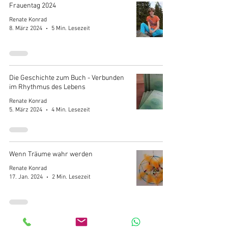
Frauentag 2024
Renate Konrad
8. März 2024
5 Min. Lesezeit
Die Geschichte zum Buch - Verbunden
im Rhythmus des Lebens
Renate Konrad
5. März 2024
4 Min. Lesezeit
Wenn Träume wahr werden
Renate Konrad
17. Jan. 2024
2 Min. Lesezeit
Jahreswechsel, Tod und Geburt