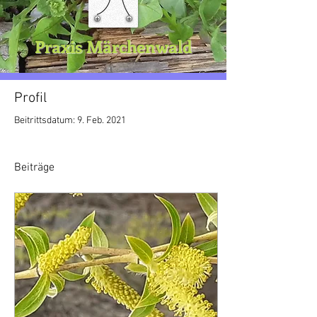
Praxis Märchenwald
Profil
Beitrittsdatum: 9. Feb. 2021
Beiträge