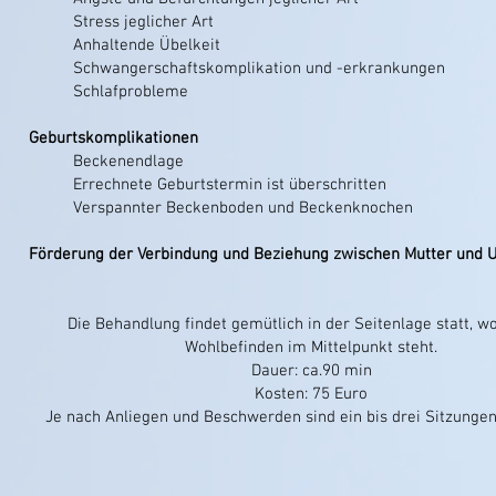
Stress jeglicher Art
Anhaltende Übelkeit
Schwangerschaftskomplikation und -erkrankungen
Schlafprobleme
Geburtskomplikationen
Beckenendlage
Errechnete Geburtstermin ist überschritten
Verspannter Beckenboden und Beckenknochen
Förderung der Verbindung und Beziehung zwischen Mutter und
Die Behandlung findet gemütlich in der Seitenlage statt, w
Wohlbefinden im Mittelpunkt steht.
Dauer: ca.90 min
Kosten: 75 Euro
Je nach Anliegen und Beschwerden sind ein bis drei Sitzungen