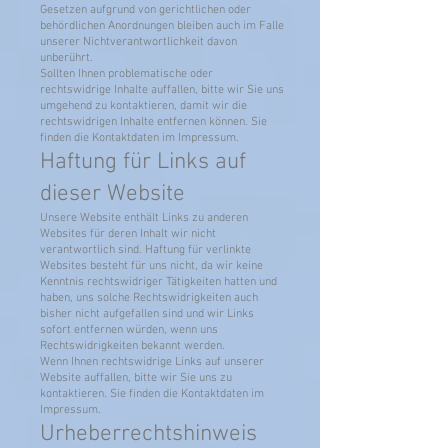
Gesetzen aufgrund von gerichtlichen oder
behördlichen Anordnungen bleiben auch im Falle
unserer Nichtverantwortlichkeit davon
unberührt.
Sollten Ihnen problematische oder
rechtswidrige Inhalte auffallen, bitte wir Sie uns
umgehend zu kontaktieren, damit wir die
rechtswidrigen Inhalte entfernen können. Sie
finden die Kontaktdaten im Impressum.
Haftung für Links auf
dieser Website
Unsere Website enthält Links zu anderen
Websites für deren Inhalt wir nicht
verantwortlich sind. Haftung für verlinkte
Websites besteht für uns nicht, da wir keine
Kenntnis rechtswidriger Tätigkeiten hatten und
haben, uns solche Rechtswidrigkeiten auch
bisher nicht aufgefallen sind und wir Links
sofort entfernen würden, wenn uns
Rechtswidrigkeiten bekannt werden.
Wenn Ihnen rechtswidrige Links auf unserer
Website auffallen, bitte wir Sie uns zu
kontaktieren. Sie finden die Kontaktdaten im
Impressum.
Urheberrechtshinweis