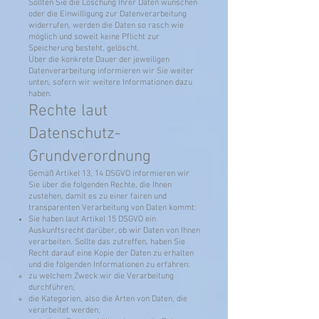
Sollten Sie die Löschung Ihrer Daten wünschen
oder die Einwilligung zur Datenverarbeitung
widerrufen, werden die Daten so rasch wie
möglich und soweit keine Pflicht zur
Speicherung besteht, gelöscht.
Über die konkrete Dauer der jeweiligen
Datenverarbeitung informieren wir Sie weiter
unten, sofern wir weitere Informationen dazu
haben.
Rechte laut
Datenschutz-
Grundverordnung
Gemäß Artikel 13, 14 DSGVO informieren wir
Sie über die folgenden Rechte, die Ihnen
zustehen, damit es zu einer fairen und
transparenten Verarbeitung von Daten kommt:
Sie haben laut Artikel 15 DSGVO ein
Auskunftsrecht darüber, ob wir Daten von Ihnen
verarbeiten. Sollte das zutreffen, haben Sie
Recht darauf eine Kopie der Daten zu erhalten
und die folgenden Informationen zu erfahren:
zu welchem Zweck wir die Verarbeitung
durchführen;
die Kategorien, also die Arten von Daten, die
verarbeitet werden;