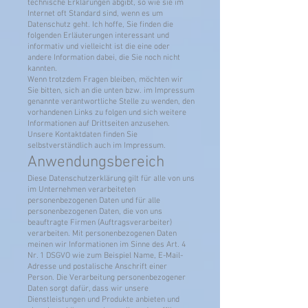
technische Erklärungen abgibt, so wie sie im
Internet oft Standard sind, wenn es um
Datenschutz geht. Ich hoffe, Sie finden die
folgenden Erläuterungen interessant und
informativ und vielleicht ist die eine oder
andere Information dabei, die Sie noch nicht
kannten.
Wenn trotzdem Fragen bleiben, möchten wir
Sie bitten, sich an die unten bzw. im Impressum
genannte verantwortliche Stelle zu wenden, den
vorhandenen Links zu folgen und sich weitere
Informationen auf Drittseiten anzusehen.
Unsere Kontaktdaten finden Sie
selbstverständlich auch im Impressum.
Anwendungsbereich
Diese Datenschutzerklärung gilt für alle von uns
im Unternehmen verarbeiteten
personenbezogenen Daten und für alle
personenbezogenen Daten, die von uns
beauftragte Firmen (Auftragsverarbeiter)
verarbeiten. Mit personenbezogenen Daten
meinen wir Informationen im Sinne des Art. 4
Nr. 1 DSGVO wie zum Beispiel Name, E-Mail-
Adresse und postalische Anschrift einer
Person. Die Verarbeitung personenbezogener
Daten sorgt dafür, dass wir unsere
Dienstleistungen und Produkte anbieten und