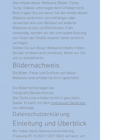
Alle Inhalte dieser Webseite (Bilder, Fotos,
Texte, Videos) unterliegen dem Urheberrecht.
Bitte fragen Sie uns bevor Sie die Inhalte dieser
Website verbreiten, vervielfältigen oder
verwerten wie zum Beispiel auf anderen
Websites erneut veröffentlichen. Falls
notwendig, werden wir die unerlaubte Nutzung
von Teilen der Inhalte unserer Seite rechtlich
verfolgen.
Sollten Sie auf dieser Webseite Inhalte finden,
die das Urheberrecht verletzen, bitten wir Sie
uns zu kontaktieren.
Bildernachweis
Die Bilder, Fotos und Grafiken auf dieser
Webseite sind urheberrechtlich geschützt.
Die Bilderrechte liegen bei:
Fotografin Renate Konrad
Alle Texte sind urheberrechtlich geschützt.
Quelle: Erstellt mit dem
Impressum Generator
von AdSimple
Datenschutzerklärung
Einleitung und Überblick
Wir haben diese Datenschutzerklärung
(Fassung
09.10.2022-122211822)
verfasst, um