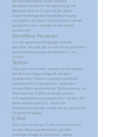
personenbezogener Daten kommen.
Die Daten werden für die Abwicklung und
Bearbeitung Ihrer Frage und des damit
zusammenhängenden Geschäftsvorgangs
verarbeitet. Die Daten während eben solange
gespeichert bzw. solange es das Gesetz
vorschreibt.
Betroffene Personen
Von den genannten Vorgängen sind alle
betroffen, die über die von uns bereit gestellten
Kommunikationswege den Kontakt zu uns
suchen.
Telefon
Wenn Sie uns anrufen, werden die Anrufdaten
auf dem jeweiligen Endgerät und beim
eingesetzten Telekommunikationsanbieter
pseudonymisiert gespeichert. Außerdem
können Daten wie Name und Telefonnummer im
Anschluss per E-Mail versendet und zur
Anfragebeantwortung gespeichert werden. Die
Daten werden gelöscht, sobald der
Geschäftsfall beendet wurde und es gesetzliche
Vorgaben erlauben.
E-Mail
Wenn Sie mit uns per E-Mail kommunizieren,
werden Daten gegebenenfalls auf dem
jeweiligen Endgerät (Computer, Laptop,