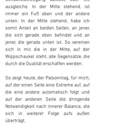
ausgleiche. In der Mitte stehend, ist 
immer ein Fuß oben und der andere 
unten. In der Mitte stehend, habe ich 
somit Anteil an beiden Seiten, an jener, 
die sich gerade oben befindet und an 
jener, die gerade unten ist. So vereinen 
sich in mir, die in der Mitte, auf der 
Wippschaukel steht, alle Gegensätze, die 
durch die Dualität erschaffen werden.
So zeigt heute, der Palsonntag, für mich, 
auf der einen Seite eine Extreme auf, auf 
die eine andere automatisch folgt und 
auf der anderen Seite die dringende 
Notwendigkeit nach innerer Balance, die 
sich in weiterer Folge aufs außen 
überträgt.