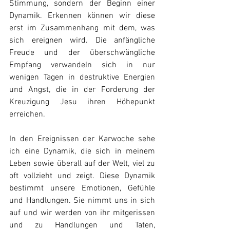
Stimmung, sondern der Beginn einer 
Dynamik. Erkennen können wir diese 
erst im Zusammenhang mit dem, was 
sich ereignen wird. Die anfängliche 
Freude und der überschwängliche 
Empfang verwandeln sich in nur 
wenigen Tagen in destruktive Energien 
und Angst, die in der Forderung der 
Kreuzigung Jesu ihren Höhepunkt 
erreichen.
In den Ereignissen der Karwoche sehe 
ich eine Dynamik, die sich in meinem 
Leben sowie überall auf der Welt, viel zu 
oft vollzieht und zeigt. Diese Dynamik 
bestimmt unsere Emotionen, Gefühle 
und Handlungen. Sie nimmt uns in sich 
auf und wir werden von ihr mitgerissen 
und zu Handlungen und Taten, 