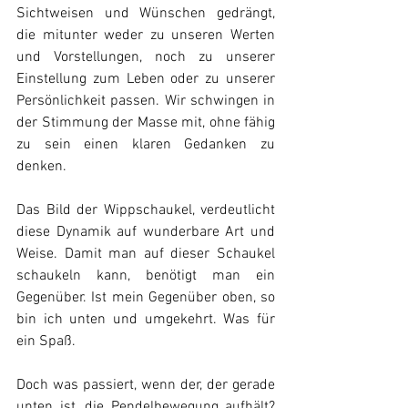
Sichtweisen und Wünschen gedrängt, 
die mitunter weder zu unseren Werten 
und Vorstellungen, noch zu unserer 
Einstellung zum Leben oder zu unserer 
Persönlichkeit passen. Wir schwingen in 
der Stimmung der Masse mit, ohne fähig 
zu sein einen klaren Gedanken zu 
denken.
Das Bild der Wippschaukel, verdeutlicht 
diese Dynamik auf wunderbare Art und 
Weise. Damit man auf dieser Schaukel 
schaukeln kann, benötigt man ein 
Gegenüber. Ist mein Gegenüber oben, so 
bin ich unten und umgekehrt. Was für 
ein Spaß.
Doch was passiert, wenn der, der gerade 
unten ist, die Pendelbewegung aufhält? 