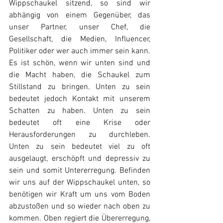
Wippschaukel sitzend, so sind wir 
abhängig von einem Gegenüber, das 
unser Partner, unser Chef, die 
Gesellschaft, die Medien, Influencer, 
Politiker oder wer auch immer sein kann. 
Es ist schön, wenn wir unten sind und 
die Macht haben, die Schaukel zum 
Stillstand zu bringen. Unten zu sein 
bedeutet jedoch Kontakt mit unserem 
Schatten zu haben. Unten zu sein 
bedeutet oft eine Krise oder 
Herausforderungen zu durchleben. 
Unten zu sein bedeutet viel zu oft 
ausgelaugt, erschöpft und depressiv zu 
sein und somit Untererregung. Befinden 
wir uns auf der Wippschaukel unten, so 
benötigen wir Kraft um uns vom Boden 
abzustoßen und so wieder nach oben zu 
kommen. Oben regiert die Übererregung, 