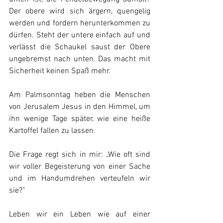
Der obere wird sich ärgern, quengelig 
werden und fordern herunterkommen zu 
dürfen. Steht der untere einfach auf und 
verlässt die Schaukel saust der Obere 
ungebremst nach unten. Das macht mit 
Sicherheit keinen Spaß mehr.
Am Palmsonntag heben die Menschen 
von Jerusalem Jesus in den Himmel, um 
ihn wenige Tage später, wie eine heiße 
Kartoffel fallen zu lassen.
Die Frage regt sich in mir: „Wie oft sind 
wir voller Begeisterung von einer Sache 
und im Handumdrehen verteufeln wir 
sie?“
Leben wir ein Leben wie auf einer 