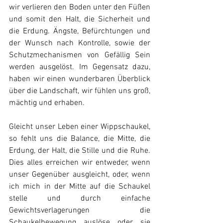
wir verlieren den Boden unter den Füßen 
und somit den Halt, die Sicherheit und 
die Erdung. Ängste, Befürchtungen und 
der Wunsch nach Kontrolle, sowie der 
Schutzmechanismen von Gefällig Sein 
werden ausgelöst. Im Gegensatz dazu, 
haben wir einen wunderbaren Überblick 
über die Landschaft, wir fühlen uns groß, 
mächtig und erhaben.
Gleicht unser Leben einer Wippschaukel, 
so fehlt uns die Balance, die Mitte, die 
Erdung, der Halt, die Stille und die Ruhe. 
Dies alles erreichen wir entweder, wenn 
unser Gegenüber ausgleicht, oder, wenn 
ich mich in der Mitte auf die Schaukel 
stelle und durch einfache 
Gewichtsverlagerungen die 
Schaukelbewegung auslöse oder sie 