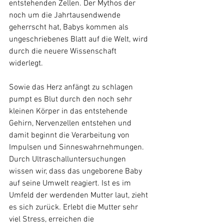
entstehenden Zellen. Der Mythos der 
noch um die Jahrtausendwende 
geherrscht hat, Babys kommen als 
ungeschriebenes Blatt auf die Welt, wird 
durch die neuere Wissenschaft 
widerlegt. 
Sowie das Herz anfängt zu schlagen 
pumpt es Blut durch den noch sehr 
kleinen Körper in das entstehende 
Gehirn, Nervenzellen entstehen und 
damit beginnt die Verarbeitung von 
Impulsen und Sinneswahrnehmungen. 
Durch Ultraschalluntersuchungen 
wissen wir, dass das ungeborene Baby 
auf seine Umwelt reagiert. Ist es im 
Umfeld der werdenden Mutter laut, zieht 
es sich zurück. Erlebt die Mutter sehr 
viel Stress, erreichen die 