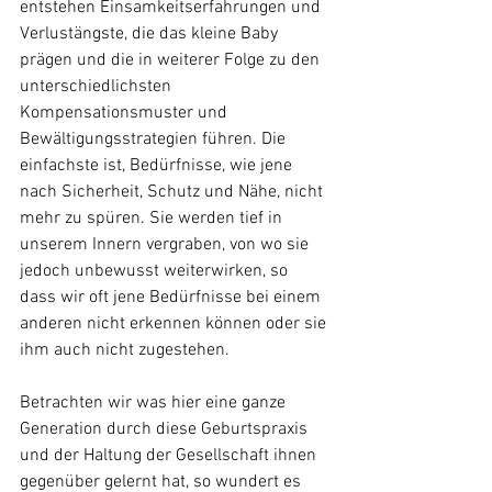
entstehen Einsamkeitserfahrungen und 
Verlustängste, die das kleine Baby 
prägen und die in weiterer Folge zu den 
unterschiedlichsten 
Kompensationsmuster und 
Bewältigungsstrategien führen. Die 
einfachste ist, Bedürfnisse, wie jene 
nach Sicherheit, Schutz und Nähe, nicht 
mehr zu spüren. Sie werden tief in 
unserem Innern vergraben, von wo sie 
jedoch unbewusst weiterwirken, so 
dass wir oft jene Bedürfnisse bei einem 
anderen nicht erkennen können oder sie 
ihm auch nicht zugestehen.
Betrachten wir was hier eine ganze 
Generation durch diese Geburtspraxis 
und der Haltung der Gesellschaft ihnen 
gegenüber gelernt hat, so wundert es 