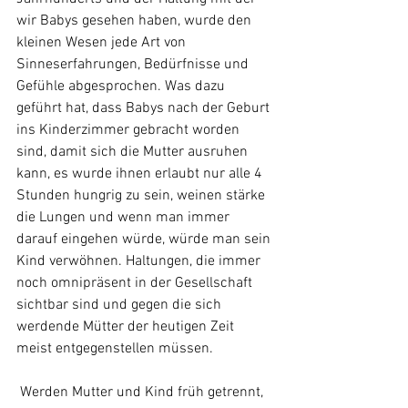
wir Babys gesehen haben, wurde den 
kleinen Wesen jede Art von 
Sinneserfahrungen, Bedürfnisse und 
Gefühle abgesprochen. Was dazu 
geführt hat, dass Babys nach der Geburt 
ins Kinderzimmer gebracht worden 
sind, damit sich die Mutter ausruhen 
kann, es wurde ihnen erlaubt nur alle 4 
Stunden hungrig zu sein, weinen stärke 
die Lungen und wenn man immer 
darauf eingehen würde, würde man sein 
Kind verwöhnen. Haltungen, die immer 
noch omnipräsent in der Gesellschaft 
sichtbar sind und gegen die sich 
werdende Mütter der heutigen Zeit 
meist entgegenstellen müssen. 
 Werden Mutter und Kind früh getrennt, 