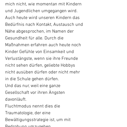
mich nicht, wie momentan mit Kindern 
und Jugendlichen umgegangen wird. 
Auch heute wird unseren Kindern das 
Bedürfnis nach Kontakt, Austausch und 
Nähe abgesprochen, im Namen der 
Gesundheit für alle. Durch die 
Maßnahmen erfahren auch heute noch 
Kinder Gefühle von Einsamkeit und 
Verlustängste, wenn sie ihre Freunde 
nicht sehen dürfen, geliebte Hobbys 
nicht ausüben dürfen oder nicht mehr 
in die Schule gehen dürfen. 
Und das nur, weil eine ganze 
Gesellschaft vor ihren Ängsten 
davonläuft. 
Fluchtmodus nennt dies die 
Traumatologie, der eine 
Bewältigungsstrategie ist, um mit 
Bedrohung umzugehen. 