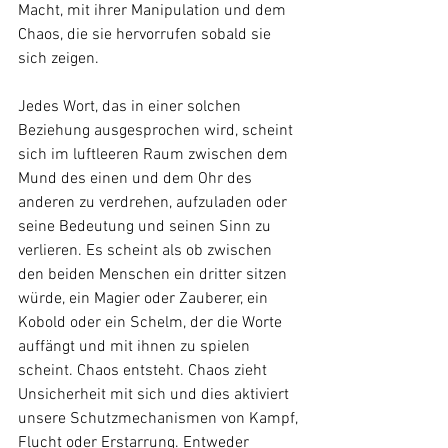
Macht, mit ihrer Manipulation und dem 
Chaos, die sie hervorrufen sobald sie 
sich zeigen.
Jedes Wort, das in einer solchen 
Beziehung ausgesprochen wird, scheint 
sich im luftleeren Raum zwischen dem 
Mund des einen und dem Ohr des 
anderen zu verdrehen, aufzuladen oder 
seine Bedeutung und seinen Sinn zu 
verlieren. Es scheint als ob zwischen 
den beiden Menschen ein dritter sitzen 
würde, ein Magier oder Zauberer, ein 
Kobold oder ein Schelm, der die Worte 
auffängt und mit ihnen zu spielen 
scheint. Chaos entsteht. Chaos zieht 
Unsicherheit mit sich und dies aktiviert 
unsere Schutzmechanismen von Kampf, 
Flucht oder Erstarrung. Entweder 