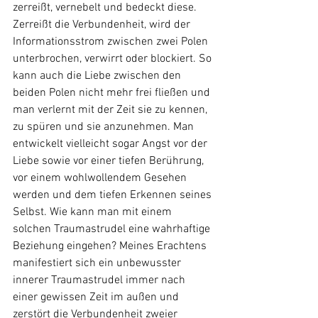
zerreißt, vernebelt und bedeckt diese. 
Zerreißt die Verbundenheit, wird der 
Informationsstrom zwischen zwei Polen 
unterbrochen, verwirrt oder blockiert. So 
kann auch die Liebe zwischen den 
beiden Polen nicht mehr frei fließen und 
man verlernt mit der Zeit sie zu kennen, 
zu spüren und sie anzunehmen. Man 
entwickelt vielleicht sogar Angst vor der 
Liebe sowie vor einer tiefen Berührung, 
vor einem wohlwollendem Gesehen 
werden und dem tiefen Erkennen seines 
Selbst. Wie kann man mit einem 
solchen Traumastrudel eine wahrhaftige 
Beziehung eingehen? Meines Erachtens 
manifestiert sich ein unbewusster 
innerer Traumastrudel immer nach 
einer gewissen Zeit im außen und 
zerstört die Verbundenheit zweier 