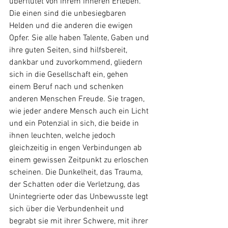
überflutet von ihrem inneren Erleben. 
Die einen sind die unbesiegbaren 
Helden und die anderen die ewigen 
Opfer. Sie alle haben Talente, Gaben und 
ihre guten Seiten, sind hilfsbereit, 
dankbar und zuvorkommend, gliedern 
sich in die Gesellschaft ein, gehen 
einem Beruf nach und schenken 
anderen Menschen Freude. Sie tragen, 
wie jeder andere Mensch auch ein Licht 
und ein Potenzial in sich, die beide in 
ihnen leuchten, welche jedoch 
gleichzeitig in engen Verbindungen ab 
einem gewissen Zeitpunkt zu erloschen 
scheinen. Die Dunkelheit, das Trauma, 
der Schatten oder die Verletzung, das 
Unintegrierte oder das Unbewusste legt 
sich über die Verbundenheit und 
begrabt sie mit ihrer Schwere, mit ihrer 