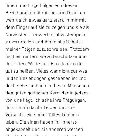
ihnen und trage Folgen von diesen 
Beziehungen mit mir herum. Dennoch 
wehrt sich etwas ganz stark in mir mit 
dem Finger auf sie zu zeigen und sie als 
Narzissten abzuwerten, abzustempeln, 
zu verurteilen und ihnen alle Schuld 
meiner Folgen zuzuschreiben. Trotzdem 
liegt es mir fern sie zu beschützen und 
ihre Taten, Worte und Handlungen für 
gut zu heißen. Vieles war nicht gut was 
in den Beziehungen geschehen ist und 
doch sehe auch ich in diesen Menschen 
den guten göttlichen Kern, der in jedem 
von uns liegt. Ich sehe ihre Prägungen, 
ihre Traumata, ihr Leiden und die 
Versuche ein sinnerfülltes Leben zu 
leben. Die einen haben ihr Inneres 
abgekapselt und die anderen werden 