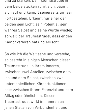
und zu stärken. Der Traumastrudel in 
dem beide stecken rührt sich, bäumt 
sich auf und kämpft seinerseits um sein 
Fortbestehen. Erkennt nur einer der 
beiden sein Licht, sein Potential, sein 
wahres Selbst und seine Würde wieder, 
so weiß der Traumastrudel, dass er den 
Kampf verloren hat und erlischt. 
So wie ich die Welt sehe und verstehe, 
so besteht in einigen Menschen dieser 
Traumastrudel in ihrem Inneren, 
zwischen zwei Anteilen, zwischen dem 
Ich und dem Selbst, zwischen zwei 
unterschiedlichen Körperfunktionen 
oder zwischen ihrem Potenzial und dem 
Alltag oder ähnlichem. Dieser 
Traumastrudel wirkt im Inneren an 
jenen Stellen von Verbundenheit und 