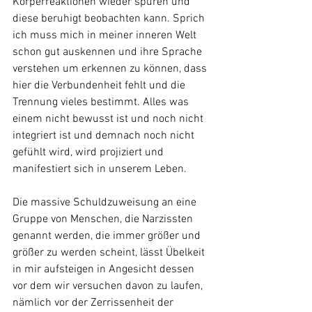
Körperreaktionen wieder spüren und 
diese beruhigt beobachten kann. Sprich 
ich muss mich in meiner inneren Welt 
schon gut auskennen und ihre Sprache 
verstehen um erkennen zu können, dass 
hier die Verbundenheit fehlt und die 
Trennung vieles bestimmt. Alles was 
einem nicht bewusst ist und noch nicht 
integriert ist und demnach noch nicht 
gefühlt wird, wird projiziert und 
manifestiert sich in unserem Leben. 
Die massive Schuldzuweisung an eine 
Gruppe von Menschen, die Narzissten 
genannt werden, die immer größer und 
größer zu werden scheint, lässt Übelkeit 
in mir aufsteigen in Angesicht dessen 
vor dem wir versuchen davon zu laufen, 
nämlich vor der Zerrissenheit der 