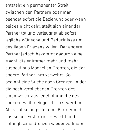
entsteht ein permanenter Streit 
zwischen den Partnern oder man 
beendet sofort die Beziehung oder wenn 
beides nicht geht, stellt sich einer der 
Partner tot und verleugnet ab sofort 
jegliche Wünsche und Bedürfnisse um 
des lieben Friedens willen. Der andere 
Partner jedoch bekommt dadurch eine 
Macht, die er immer mehr und mehr 
ausbaut aus Mangel an Grenzen, die der 
andere Partner ihm verwehrt. So 
beginnt eine Suche nach Grenzen, in der 
die noch verbliebenen Grenzen des 
einen weiter ausgedehnt und die des 
anderen weiter eingeschränkt werden. 
Alles gut solange der eine Partner nicht 
aus seiner Erstarrung erwacht und 
anfängt seine Grenzen wieder zu finden 