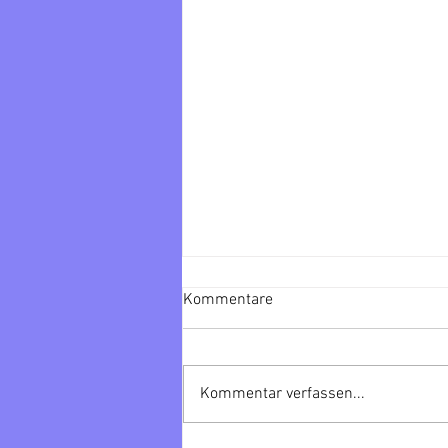
Kommentare
Kommentar verfassen...