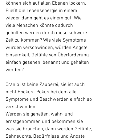
können sich auf allen Ebenen lockern. 
Fließt die Lebensenergie in einem 
wieder, dann geht es einem gut. Wie 
viele Menschen könnte dadurch 
geholfen werden durch diese schwere 
Zeit zu kommen? Wie viele Symptome 
würden verschwinden, würden Ängste, 
Einsamkeit, Gefühle von Überforderung 
einfach gesehen, benannt und gehalten 
werden? 
Cranio ist keine Zauberei, sie ist auch 
nicht Hockus- Pokus bei dem alle 
Symptome und Beschwerden einfach so 
verschwinden. 
Werden sie gehalten, wahr- und 
ernstgenommen und bekommen sie 
was sie brauchen, dann werden Gefühle, 
Sehnsüchte, Bedürfnisse und Ängste 