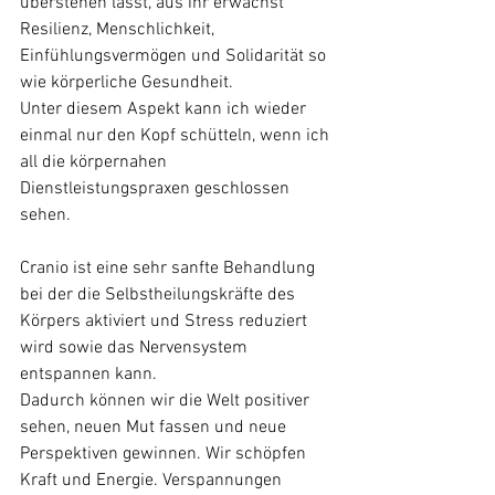
überstehen lässt, aus ihr erwächst 
Resilienz, Menschlichkeit, 
Einfühlungsvermögen und Solidarität so 
wie körperliche Gesundheit.
Unter diesem Aspekt kann ich wieder 
einmal nur den Kopf schütteln, wenn ich 
all die körpernahen 
Dienstleistungspraxen geschlossen 
sehen. 
Cranio ist eine sehr sanfte Behandlung 
bei der die Selbstheilungskräfte des 
Körpers aktiviert und Stress reduziert 
wird sowie das Nervensystem 
entspannen kann. 
Dadurch können wir die Welt positiver 
sehen, neuen Mut fassen und neue 
Perspektiven gewinnen. Wir schöpfen 
Kraft und Energie. Verspannungen 