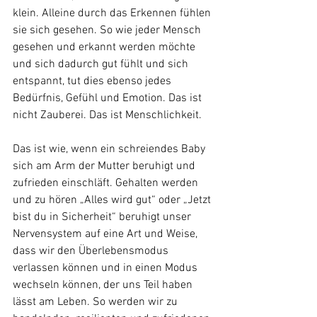
klein. Alleine durch das Erkennen fühlen 
sie sich gesehen. So wie jeder Mensch 
gesehen und erkannt werden möchte 
und sich dadurch gut fühlt und sich 
entspannt, tut dies ebenso jedes 
Bedürfnis, Gefühl und Emotion. Das ist 
nicht Zauberei. Das ist Menschlichkeit. 
Das ist wie, wenn ein schreiendes Baby 
sich am Arm der Mutter beruhigt und 
zufrieden einschläft. Gehalten werden 
und zu hören „Alles wird gut“ oder „Jetzt 
bist du in Sicherheit“ beruhigt unser 
Nervensystem auf eine Art und Weise, 
dass wir den Überlebensmodus 
verlassen können und in einen Modus 
wechseln können, der uns Teil haben 
lässt am Leben. So werden wir zu 