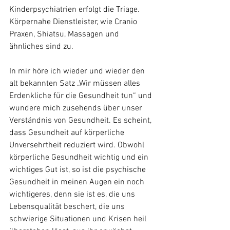
Kinderpsychiatrien erfolgt die Triage. 
Körpernahe Dienstleister, wie Cranio 
Praxen, Shiatsu, Massagen und 
ähnliches sind zu.
In mir höre ich wieder und wieder den 
alt bekannten Satz „Wir müssen alles 
Erdenkliche für die Gesundheit tun“ und 
wundere mich zusehends über unser 
Verständnis von Gesundheit. Es scheint, 
dass Gesundheit auf körperliche 
Unversehrtheit reduziert wird. Obwohl 
körperliche Gesundheit wichtig und ein 
wichtiges Gut ist, so ist die psychische 
Gesundheit in meinen Augen ein noch 
wichtigeres, denn sie ist es, die uns 
Lebensqualität beschert, die uns 
schwierige Situationen und Krisen heil 