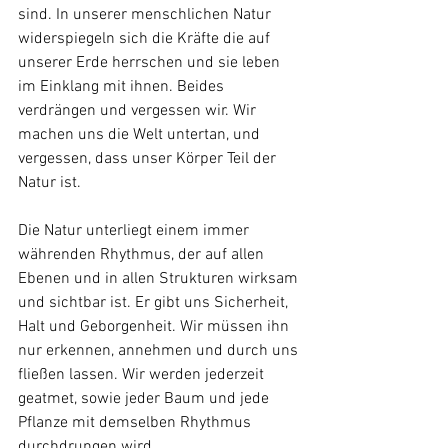
sind. In unserer menschlichen Natur 
widerspiegeln sich die Kräfte die auf 
unserer Erde herrschen und sie leben 
im Einklang mit ihnen. Beides 
verdrängen und vergessen wir. Wir 
machen uns die Welt untertan, und 
vergessen, dass unser Körper Teil der 
Natur ist. 
Die Natur unterliegt einem immer 
währenden Rhythmus, der auf allen 
Ebenen und in allen Strukturen wirksam 
und sichtbar ist. Er gibt uns Sicherheit, 
Halt und Geborgenheit. Wir müssen ihn 
nur erkennen, annehmen und durch uns 
fließen lassen. Wir werden jederzeit 
geatmet, sowie jeder Baum und jede 
Pflanze mit demselben Rhythmus 
durchdrungen wird. 