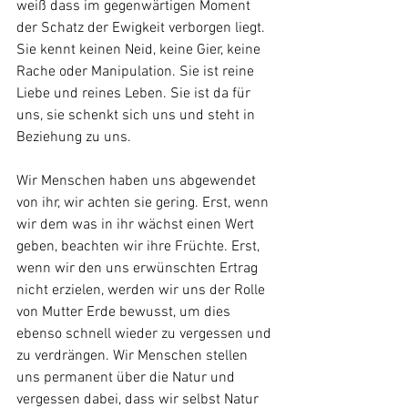
weiß dass im gegenwärtigen Moment 
der Schatz der Ewigkeit verborgen liegt. 
Sie kennt keinen Neid, keine Gier, keine 
Rache oder Manipulation. Sie ist reine 
Liebe und reines Leben. Sie ist da für 
uns, sie schenkt sich uns und steht in 
Beziehung zu uns. 
Wir Menschen haben uns abgewendet 
von ihr, wir achten sie gering. Erst, wenn 
wir dem was in ihr wächst einen Wert 
geben, beachten wir ihre Früchte. Erst, 
wenn wir den uns erwünschten Ertrag 
nicht erzielen, werden wir uns der Rolle 
von Mutter Erde bewusst, um dies 
ebenso schnell wieder zu vergessen und 
zu verdrängen. Wir Menschen stellen 
uns permanent über die Natur und 
vergessen dabei, dass wir selbst Natur 