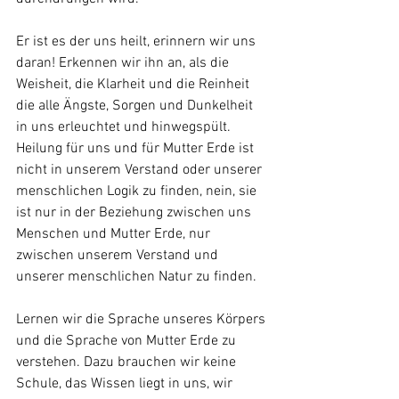
Er ist es der uns heilt, erinnern wir uns 
daran! Erkennen wir ihn an, als die 
Weisheit, die Klarheit und die Reinheit 
die alle Ängste, Sorgen und Dunkelheit 
in uns erleuchtet und hinwegspült. 
Heilung für uns und für Mutter Erde ist 
nicht in unserem Verstand oder unserer 
menschlichen Logik zu finden, nein, sie 
ist nur in der Beziehung zwischen uns 
Menschen und Mutter Erde, nur 
zwischen unserem Verstand und 
unserer menschlichen Natur zu finden. 
Lernen wir die Sprache unseres Körpers 
und die Sprache von Mutter Erde zu 
verstehen. Dazu brauchen wir keine 
Schule, das Wissen liegt in uns, wir 