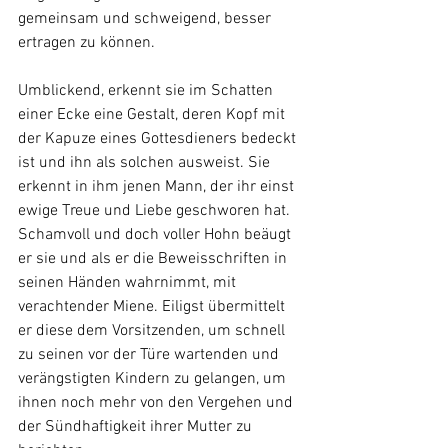
gemeinsam und schweigend, besser 
ertragen zu können.  
Umblickend, erkennt sie im Schatten 
einer Ecke eine Gestalt, deren Kopf mit 
der Kapuze eines Gottesdieners bedeckt 
ist und ihn als solchen ausweist. Sie 
erkennt in ihm jenen Mann, der ihr einst 
ewige Treue und Liebe geschworen hat. 
Schamvoll und doch voller Hohn beäugt 
er sie und als er die Beweisschriften in 
seinen Händen wahrnimmt, mit 
verachtender Miene. Eiligst übermittelt 
er diese dem Vorsitzenden, um schnell 
zu seinen vor der Türe wartenden und 
verängstigten Kindern zu gelangen, um 
ihnen noch mehr von den Vergehen und 
der Sündhaftigkeit ihrer Mutter zu 