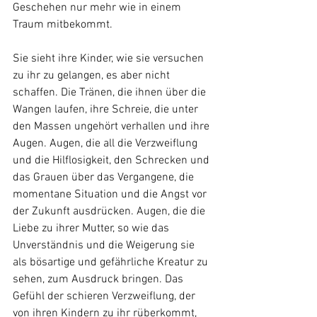
Geschehen nur mehr wie in einem 
Traum mitbekommt. 
Sie sieht ihre Kinder, wie sie versuchen 
zu ihr zu gelangen, es aber nicht 
schaffen. Die Tränen, die ihnen über die 
Wangen laufen, ihre Schreie, die unter 
den Massen ungehört verhallen und ihre 
Augen. Augen, die all die Verzweiflung 
und die Hilflosigkeit, den Schrecken und 
das Grauen über das Vergangene, die 
momentane Situation und die Angst vor 
der Zukunft ausdrücken. Augen, die die 
Liebe zu ihrer Mutter, so wie das 
Unverständnis und die Weigerung sie 
als bösartige und gefährliche Kreatur zu 
sehen, zum Ausdruck bringen. Das 
Gefühl der schieren Verzweiflung, der 
von ihren Kindern zu ihr rüberkommt, 