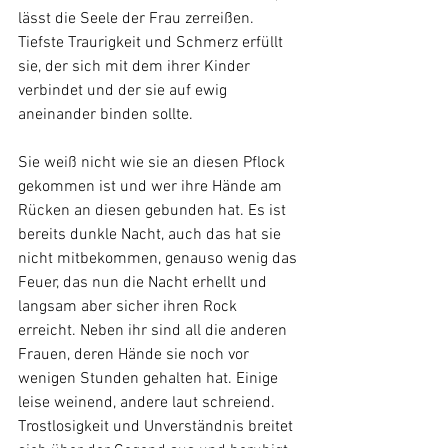
lässt die Seele der Frau zerreißen. 
Tiefste Traurigkeit und Schmerz erfüllt 
sie, der sich mit dem ihrer Kinder 
verbindet und der sie auf ewig 
aneinander binden sollte. 
Sie weiß nicht wie sie an diesen Pflock 
gekommen ist und wer ihre Hände am 
Rücken an diesen gebunden hat. Es ist 
bereits dunkle Nacht, auch das hat sie 
nicht mitbekommen, genauso wenig das 
Feuer, das nun die Nacht erhellt und 
langsam aber sicher ihren Rock 
erreicht. Neben ihr sind all die anderen 
Frauen, deren Hände sie noch vor 
wenigen Stunden gehalten hat. Einige 
leise weinend, andere laut schreiend. 
Trostlosigkeit und Unverständnis breitet 